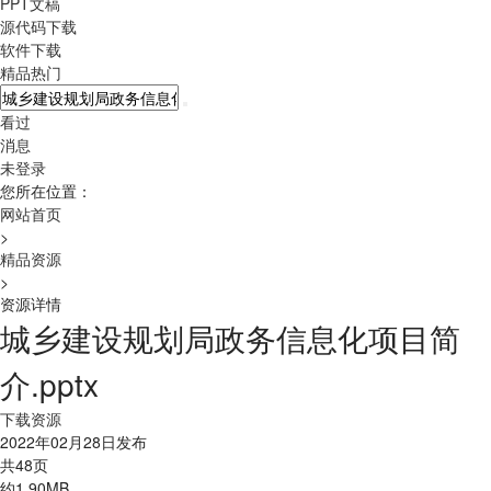
PPT文稿
源代码下载
软件下载
精品热门
看过
消息
未登录
您所在位置：
网站首页
>
精品资源
>
资源详情
城乡建设规划局政务信息化项目简
介.pptx
下载资源
2022年02月28日发布
共48页
约1.90MB