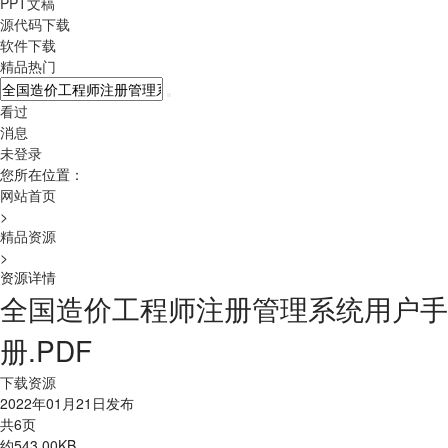
PPT文稿
源代码下载
软件下载
精品热门
看过
消息
未登录
您所在位置：
网站首页
>
精品资源
>
资源详情
全国造价工程师注册管理系统用户手
册.PDF
下载资源
2022年01月21日发布
共6页
约543.00KB