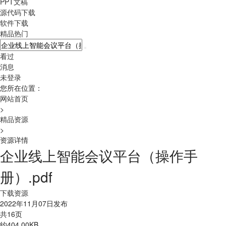
PPT文稿
源代码下载
软件下载
精品热门
看过
消息
未登录
您所在位置：
网站首页
>
精品资源
>
资源详情
企业线上智能会议平台（操作手
册）.pdf
下载资源
2022年11月07日发布
共16页
约404.00KB