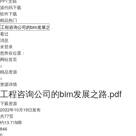
PPT文稿
源代码下载
软件下载
精品热门
看过
消息
未登录
您所在位置：
网站首页
>
精品资源
>
资源详情
工程咨询公司的bim发展之路.pdf
下载资源
2022年10月19日发布
共77页
约13.71MB
846
0