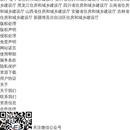
乡建设厅
黑龙江住房和城乡建设厅
四川省住房和城乡建设厅
云南省住房
和城乡建设厅
山西省住房和城乡建设厅
安徽省住房和城乡建设厅
吉林省
住房和城乡建设厅
新疆维吾尔自治区住房和城乡建设厅
版权处理
版权声明
侵权处理
免责声明
网站诺言
使用帮助
服务条款
隐私保护
资源下载
用户协议
关于
关于我们
联系我们
资质信息
合作伙伴
关注微信公众号