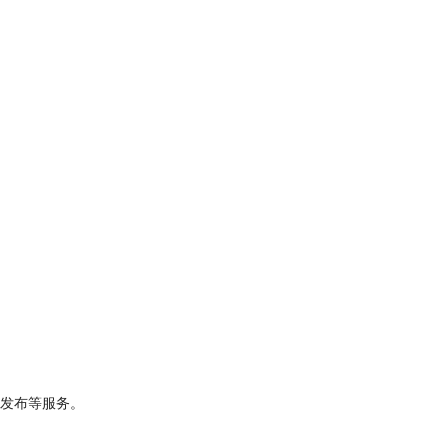
发布等服务。