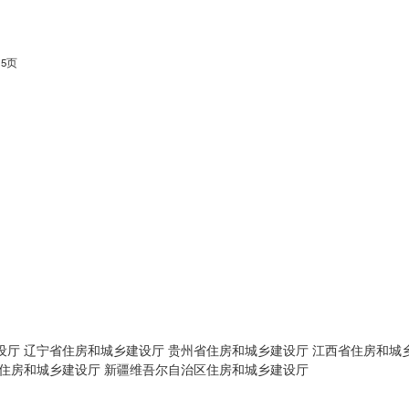
5页
设厅
辽宁省住房和城乡建设厅
贵州省住房和城乡建设厅
江西省住房和城
住房和城乡建设厅
新疆维吾尔自治区住房和城乡建设厅