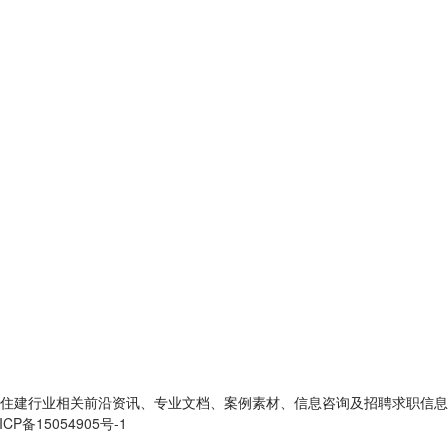
住建行业相关前沿资讯、专业文档、案例素材、信息咨询及招聘求职信息
ICP备15054905号-1