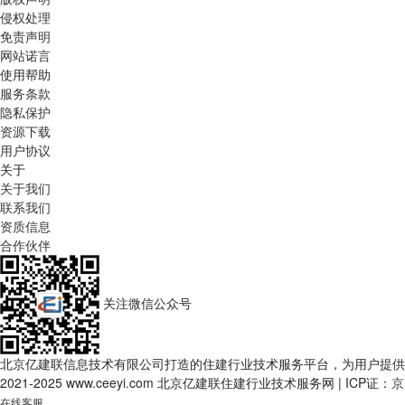
侵权处理
免责声明
网站诺言
使用帮助
服务条款
隐私保护
资源下载
用户协议
关于
关于我们
联系我们
资质信息
合作伙伴
关注微信公众号
北京亿建联信息技术有限公司打造的住建行业技术服务平台，为用户提供
2021-2025 www.ceeyi.com 北京亿建联住建行业技术服务网
|
ICP证：
京
在线客服