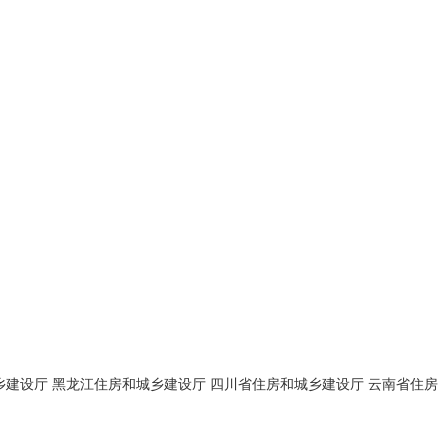
乡建设厅
黑龙江住房和城乡建设厅
四川省住房和城乡建设厅
云南省住房