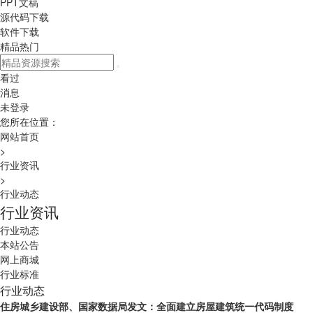
PPT文稿
源代码下载
软件下载
精品热门
看过
消息
未登录
您所在位置：
网站首页
>
行业资讯
>
行业动态
行业资讯
行业动态
本站公告
网上商城
行业标准
行业动态
住房城乡建设部、国家数据局发文：全面建立房屋建筑统一代码制度