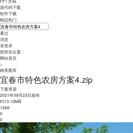
PPT文稿
源代码下载
软件下载
精品热门
看过
消息
未登录
您所在位置：
网站首页
>
精美图库
宜春市特色农房方案4.zip
下载资源
2021年09月23日发布
约13.16MB
1268
0
0