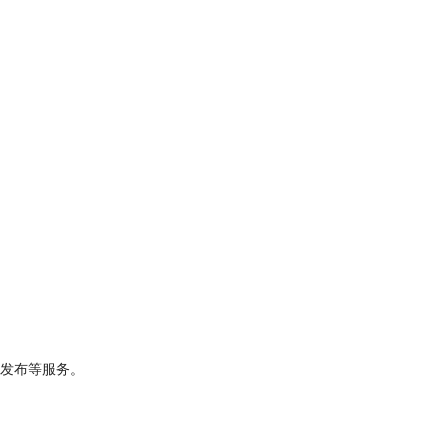
发布等服务。