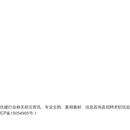
住建行业相关前沿资讯、专业文档、案例素材、信息咨询及招聘求职信息
ICP备15054905号-1