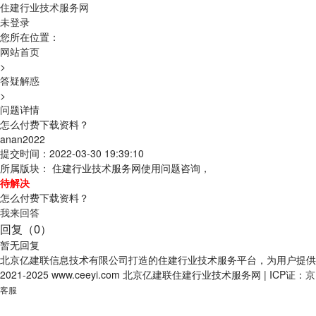
住建行业技术服务网
未登录
您所在位置：
网站首页
>
答疑解惑
>
问题详情
怎么付费下载资料？
anan2022
提交时间：2022-03-30 19:39:10
所属版块： 住建行业技术服务网使用问题咨询，
待解决
怎么付费下载资料？
我来回答
回复（0）
暂无回复
北京亿建联信息技术有限公司打造的住建行业技术服务平台，为用户提供
2021-2025 www.ceeyi.com 北京亿建联住建行业技术服务网
|
ICP证：
京
客服