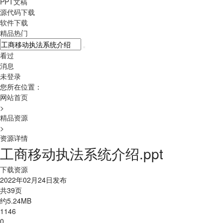
PPT文稿
源代码下载
软件下载
精品热门
看过
消息
未登录
您所在位置：
网站首页
>
精品资源
>
资源详情
工商移动执法系统介绍.ppt
下载资源
2022年02月24日发布
共39页
约5.24MB
1146
0