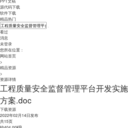
PPT文稿
源代码下载
软件下载
精品热门
看过
消息
未登录
您所在位置：
网站首页
>
精品资源
>
资源详情
工程质量安全监督管理平台开发实施
方案.doc
下载资源
2022年02月14日发布
共15页
约404.00KB