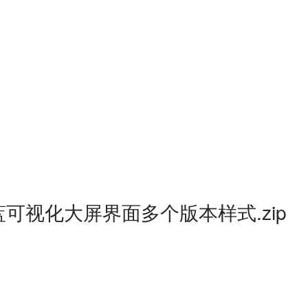
可视化大屏界面多个版本样式.zip