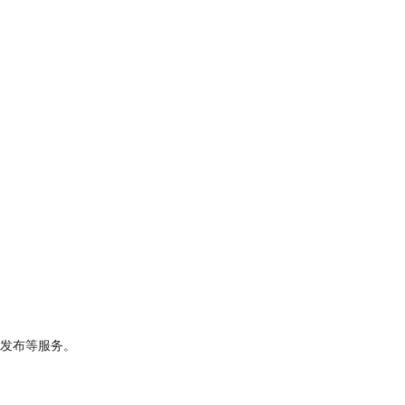
发布等服务。