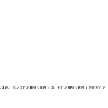
乡建设厅
黑龙江住房和城乡建设厅
四川省住房和城乡建设厅
云南省住房