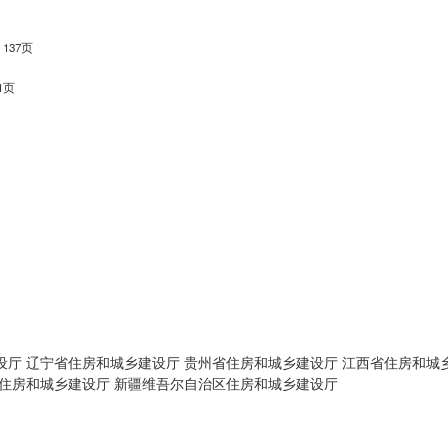
137页
1页
设厅
辽宁省住房和城乡建设厅
贵州省住房和城乡建设厅
江西省住房和城
住房和城乡建设厅
新疆维吾尔自治区住房和城乡建设厅