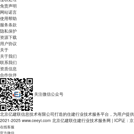
免责声明
网站诺言
使用帮助
服务条款
隐私保护
资源下载
用户协议
关于
关于我们
联系我们
资质信息
合作伙伴
关注微信公众号
北京亿建联信息技术有限公司打造的住建行业技术服务平台，为用户提供
2021-2025 www.ceeyi.com 北京亿建联住建行业技术服务网
|
ICP证：
京
在线客服
官方微信