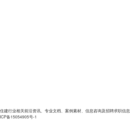
住建行业相关前沿资讯、专业文档、案例素材、信息咨询及招聘求职信息
ICP备15054905号-1