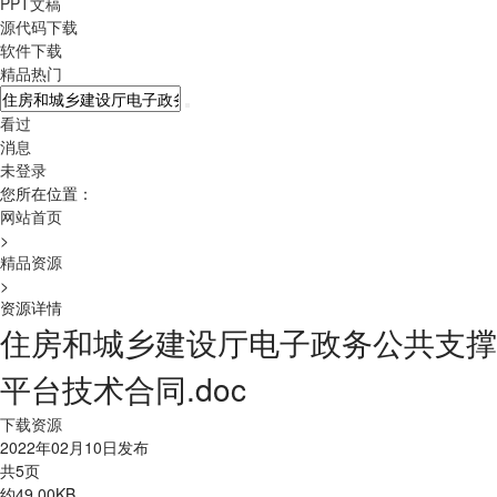
PPT文稿
源代码下载
软件下载
精品热门
看过
消息
未登录
您所在位置：
网站首页
>
精品资源
>
资源详情
住房和城乡建设厅电子政务公共支撑
平台技术合同.doc
下载资源
2022年02月10日发布
共5页
约49.00KB