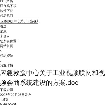
PPT文稿
源代码下载
软件下载
精品热门
看过
消息
未登录
您所在位置：
网站首页
>
精品资源
>
资源详情
应急救援中心关于工业视频联网和视
频会商系统建设的方案.doc
下载资源
2023年09月06日发布
共5页
约69.00KB