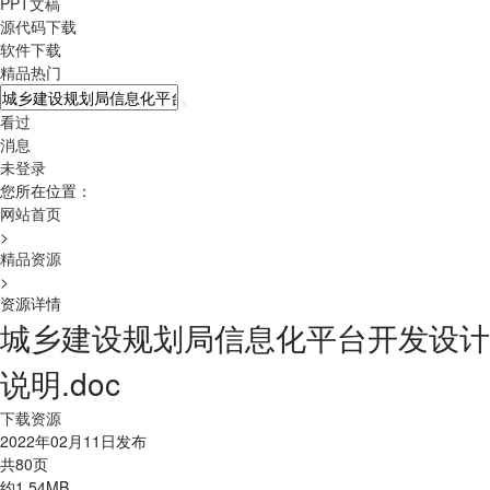
PPT文稿
源代码下载
软件下载
精品热门
看过
消息
未登录
您所在位置：
网站首页
>
精品资源
>
资源详情
城乡建设规划局信息化平台开发设计
说明.doc
下载资源
2022年02月11日发布
共80页
约1.54MB