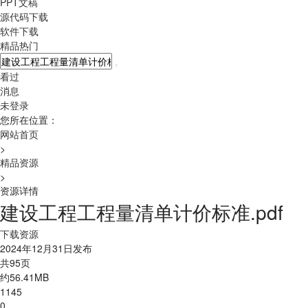
PPT文稿
源代码下载
软件下载
精品热门
看过
消息
未登录
您所在位置：
网站首页
>
精品资源
>
资源详情
建设工程工程量清单计价标准.pdf
下载资源
2024年12月31日发布
共95页
约56.41MB
1145
0