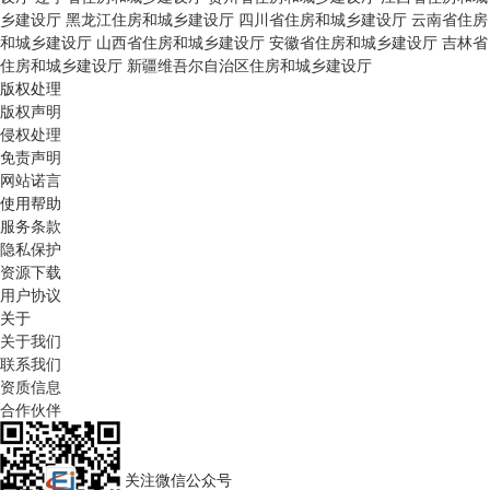
乡建设厅
黑龙江住房和城乡建设厅
四川省住房和城乡建设厅
云南省住房
和城乡建设厅
山西省住房和城乡建设厅
安徽省住房和城乡建设厅
吉林省
住房和城乡建设厅
新疆维吾尔自治区住房和城乡建设厅
版权处理
版权声明
侵权处理
免责声明
网站诺言
使用帮助
服务条款
隐私保护
资源下载
用户协议
关于
关于我们
联系我们
资质信息
合作伙伴
关注微信公众号