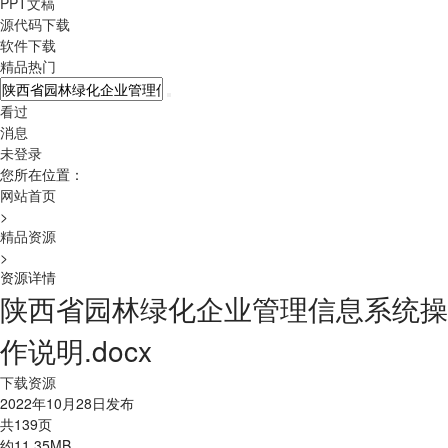
PPT文稿
源代码下载
软件下载
精品热门
看过
消息
未登录
您所在位置：
网站首页
>
精品资源
>
资源详情
陕西省园林绿化企业管理信息系统操
作说明.docx
下载资源
2022年10月28日发布
共139页
约11.35MB