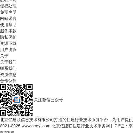
侵权处理
免责声明
网站诺言
使用帮助
服务条款
隐私保护
资源下载
用户协议
关于
关于我们
联系我们
资质信息
合作伙伴
关注微信公众号
北京亿建联信息技术有限公司打造的住建行业技术服务平台，为用户提供
2021-2025 www.ceeyi.com 北京亿建联住建行业技术服务网
|
ICP证：
京
在线客服