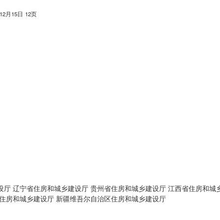
年12月15日
12页
设厅
辽宁省住房和城乡建设厅
贵州省住房和城乡建设厅
江西省住房和城
住房和城乡建设厅
新疆维吾尔自治区住房和城乡建设厅