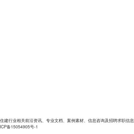
住建行业相关前沿资讯、专业文档、案例素材、信息咨询及招聘求职信息
ICP备15054905号-1