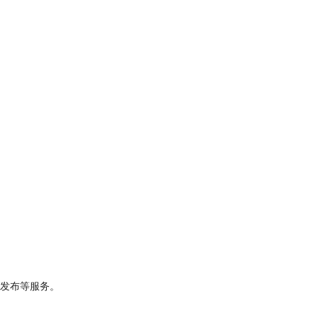
发布等服务。