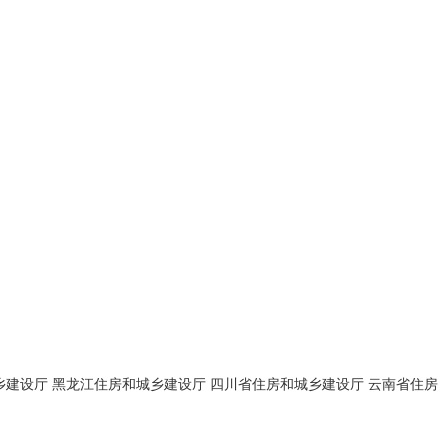
乡建设厅
黑龙江住房和城乡建设厅
四川省住房和城乡建设厅
云南省住房