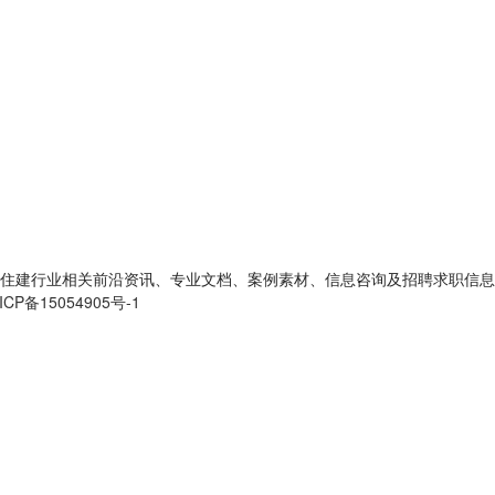
住建行业相关前沿资讯、专业文档、案例素材、信息咨询及招聘求职信息
ICP备15054905号-1