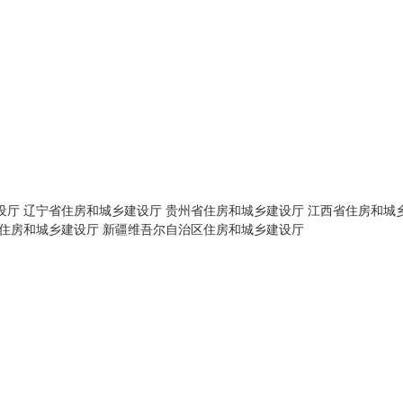
设厅
辽宁省住房和城乡建设厅
贵州省住房和城乡建设厅
江西省住房和城
住房和城乡建设厅
新疆维吾尔自治区住房和城乡建设厅