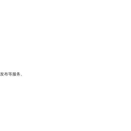
发布等服务。