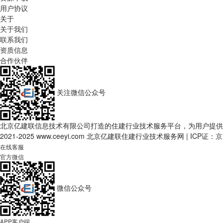
用户协议
关于
关于我们
联系我们
资质信息
合作伙伴
关注微信公众号
北京亿建联信息技术有限公司打造的住建行业技术服务平台，为用户提供
2021-2025 www.ceeyi.com 北京亿建联住建行业技术服务网
|
ICP证：
京
在线客服
官方微信
微信公众号
APP客户端