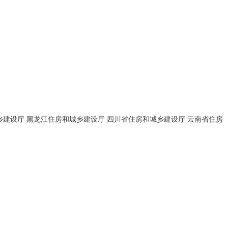
乡建设厅
黑龙江住房和城乡建设厅
四川省住房和城乡建设厅
云南省住房