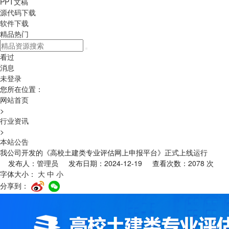
PPT文稿
源代码下载
软件下载
精品热门
看过
消息
未登录
您所在位置：
网站首页
>
行业资讯
>
本站公告
我公司开发的《高校土建类专业评估网上申报平台》正式上线运行
发布人：管理员 发布日期：2024-12-19 查看次数：2078 次
字体大小：
大
中
小
分享到：