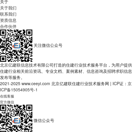
关于
关于我们
联系我们
资质信息
合作伙伴
关注微信公众号
北京亿建联信息技术有限公司打造的住建行业技术服务平台，为用户提供
住建行业相关前沿资讯、专业文档、案例素材、信息咨询及招聘求职信息
发布等服务。
2021-2025 www.ceeyi.com 北京亿建联住建行业技术服务网
|
ICP证：
京
ICP备15054905号-1
在线客服
官方微信
微信公众号