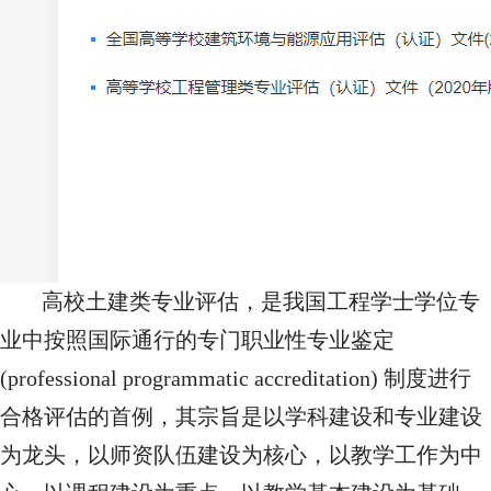
高校
土建类专业评估，是我国工程学士学位专
业中按照国际通行的专门职业性专业鉴定
(professional programmatic accreditation) 制度进行
合格评估的首例，其宗旨是以学科建设和专业建设
为龙头，以师资队伍建设为核心，以教学工作为中