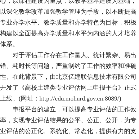
心，以课程建设为重点，以教学基本建设为基础，
以深化教学改革加强教学管理为手段，以不断提高
专业办学水平、教学质量和办学特色为目标，积极
构建以全面提高办学质量和水平为内涵的人才培养
体系。
对于
评估工作存在工作量大、统计繁杂、易出
错、耗时长等问题，严重制约了工作的效率和准确
性。在此背景下，由北京亿建联信息技术有限公司
开发了《高校土建类专业评估网上申报平台》正式
上线。
(网址：
http://edu.mohurd.gov.cn:8089/
)
申报平台的建立，可以提高专业评估的工作效
率，实现专业评估结果的公平、公正、公开，为专
业评估的公正化、系统化、常态化，提供有力的支