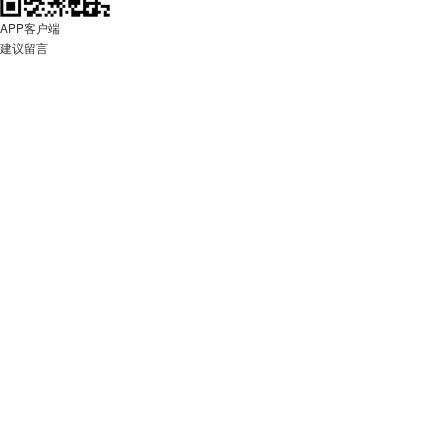
APP客户端
建议留言