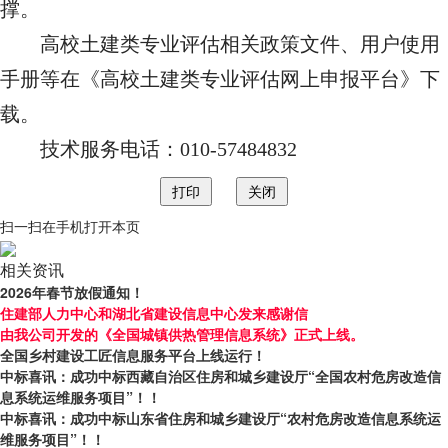
撑。
高校土建类专业评估
相关政策文件、用户使用
手册等在《
高校土建类专业评估网上申报平台
》下
载。
技术服务电话：
010-57484832
扫一扫在手机打开本页
相关资讯
2026年春节放假通知！
住建部人力中心和湖北省建设信息中心发来感谢信
由我公司开发的《全国城镇供热管理信息系统》正式上线。
全国乡村建设工匠信息服务平台上线运行！
中标喜讯：成功中标西藏自治区住房和城乡建设厅“全国农村危房改造信
息系统运维服务项目”！！
中标喜讯：成功中标山东省住房和城乡建设厅“农村危房改造信息系统运
维服务项目”！！