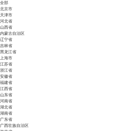
全部
北京市
天津市
河北省
山西省
内蒙古自治区
辽宁省
吉林省
黑龙江省
上海市
江苏省
浙江省
安徽省
福建省
江西省
山东省
河南省
湖北省
湖南省
广东省
广西壮族自治区