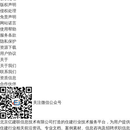
版权声明
侵权处理
免责声明
网站诺言
使用帮助
服务条款
隐私保护
资源下载
用户协议
关于
关于我们
联系我们
资质信息
合作伙伴
关注微信公众号
北京亿建联信息技术有限公司打造的住建行业技术服务平台，为用户提供
住建行业相关前沿资讯、专业文档、案例素材、信息咨询及招聘求职信息