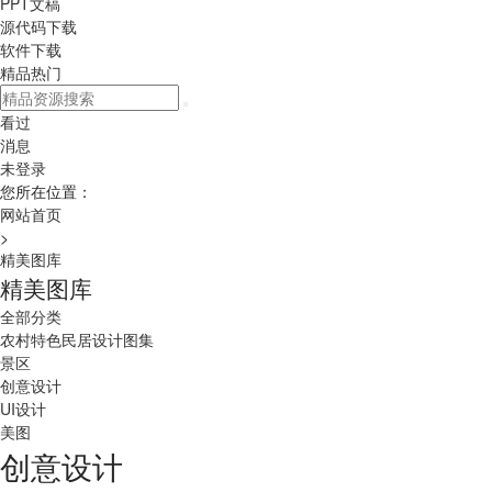
PPT文稿
源代码下载
软件下载
精品热门
看过
消息
未登录
您所在位置：
网站首页
>
精美图库
精美图库
全部分类
农村特色民居设计图集
景区
创意设计
UI设计
美图
创意设计