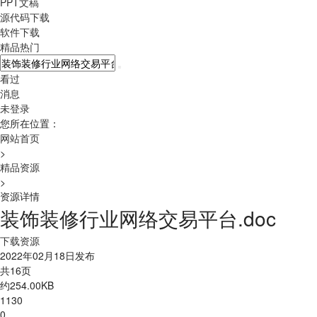
PPT文稿
源代码下载
软件下载
精品热门
看过
消息
未登录
您所在位置：
网站首页
>
精品资源
>
资源详情
装饰装修行业网络交易平台.doc
下载资源
2022年02月18日发布
共16页
约254.00KB
1130
0