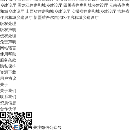
乡建设厅
黑龙江住房和城乡建设厅
四川省住房和城乡建设厅
云南省住房
和城乡建设厅
山西省住房和城乡建设厅
安徽省住房和城乡建设厅
吉林省
住房和城乡建设厅
新疆维吾尔自治区住房和城乡建设厅
版权处理
版权声明
侵权处理
免责声明
网站诺言
使用帮助
服务条款
隐私保护
资源下载
用户协议
关于
关于我们
联系我们
资质信息
合作伙伴
关注微信公众号