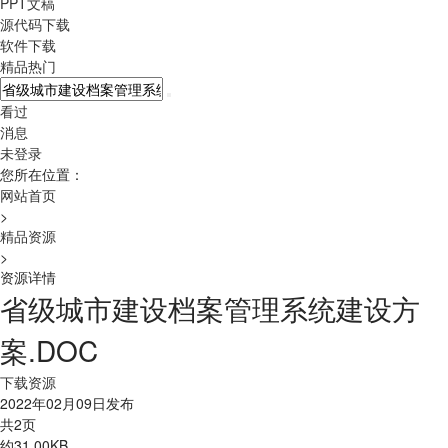
PPT文稿
源代码下载
软件下载
精品热门
看过
消息
未登录
您所在位置：
网站首页
>
精品资源
>
资源详情
省级城市建设档案管理系统建设方
案.DOC
下载资源
2022年02月09日发布
共2页
约31.00KB