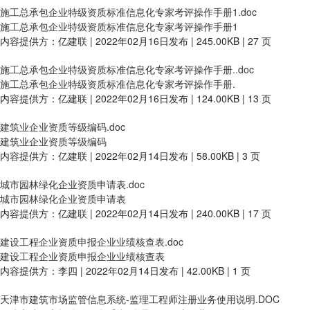
施工总承包企业特级资质标准信息化专家考评操作手册1.doc
施工总承包企业特级资质标准信息化专家考评操作手册1
内容提供方：亿建联 | 2022年02月16日发布 | 245.00KB | 27 页
施工总承包企业特级资质标准信息化专家考评操作手册..doc
施工总承包企业特级资质标准信息化专家考评操作手册.
内容提供方：亿建联 | 2022年02月16日发布 | 124.00KB | 13 页
建筑业企业资质等级编码.doc
建筑业企业资质等级编码
内容提供方：亿建联 | 2022年02月14日发布 | 58.00KB | 3 页
城市园林绿化企业资质申请表.doc
城市园林绿化企业资质申请表
内容提供方：亿建联 | 2022年02月14日发布 | 240.00KB | 17 页
建设工程企业资质申报企业业绩核查表.doc
建设工程企业资质申报企业业绩核查表
内容提供方：李四 | 2022年02月14日发布 | 42.00KB | 1 页
天津市建筑市场监管信息系统-监理工程师注册业务使用说明.DOC