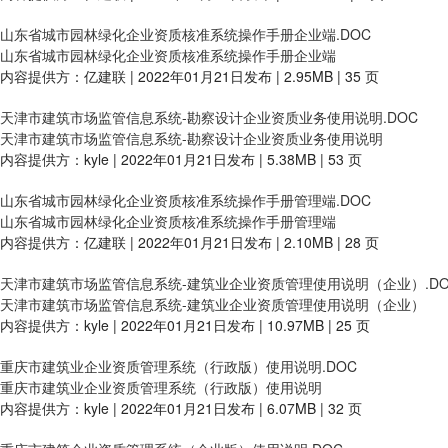
山东省城市园林绿化企业资质核准系统操作手册企业端.DOC
山东省城市园林绿化企业资质核准系统操作手册企业端
内容提供方：亿建联 | 2022年01月21日发布 | 2.95MB | 35 页
天津市建筑市场监管信息系统-勘察设计企业资质业务使用说明.DOC
天津市建筑市场监管信息系统-勘察设计企业资质业务使用说明
内容提供方：kyle | 2022年01月21日发布 | 5.38MB | 53 页
山东省城市园林绿化企业资质核准系统操作手册管理端.DOC
山东省城市园林绿化企业资质核准系统操作手册管理端
内容提供方：亿建联 | 2022年01月21日发布 | 2.10MB | 28 页
天津市建筑市场监管信息系统-建筑业企业资质管理使用说明（企业）.DO
天津市建筑市场监管信息系统-建筑业企业资质管理使用说明（企业）
内容提供方：kyle | 2022年01月21日发布 | 10.97MB | 25 页
重庆市建筑业企业资质管理系统（行政版）使用说明.DOC
重庆市建筑业企业资质管理系统（行政版）使用说明
内容提供方：kyle | 2022年01月21日发布 | 6.07MB | 32 页