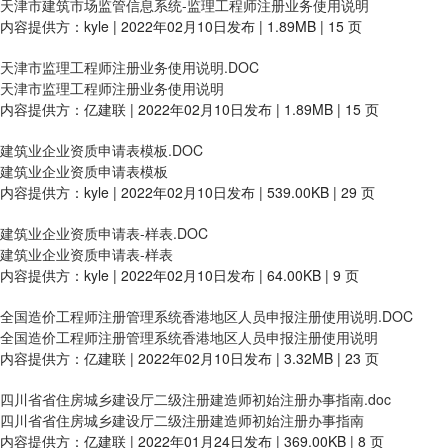
天津市建筑市场监管信息系统-监理工程师注册业务使用说明
内容提供方：kyle | 2022年02月10日发布 | 1.89MB | 15 页
天津市监理工程师注册业务使用说明.DOC
天津市监理工程师注册业务使用说明
内容提供方：亿建联 | 2022年02月10日发布 | 1.89MB | 15 页
建筑业企业资质申请表模板.DOC
建筑业企业资质申请表模板
内容提供方：kyle | 2022年02月10日发布 | 539.00KB | 29 页
建筑业企业资质申请表-样表.DOC
建筑业企业资质申请表-样表
内容提供方：kyle | 2022年02月10日发布 | 64.00KB | 9 页
全国造价工程师注册管理系统香港地区人员申报注册使用说明.DOC
全国造价工程师注册管理系统香港地区人员申报注册使用说明
内容提供方：亿建联 | 2022年02月10日发布 | 3.32MB | 23 页
四川省省住房城乡建设厅二级注册建造师初始注册办事指南.doc
四川省省住房城乡建设厅二级注册建造师初始注册办事指南
内容提供方：亿建联 | 2022年01月24日发布 | 369.00KB | 8 页