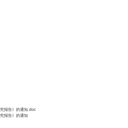
报告》的通知.doc
究报告》的通知