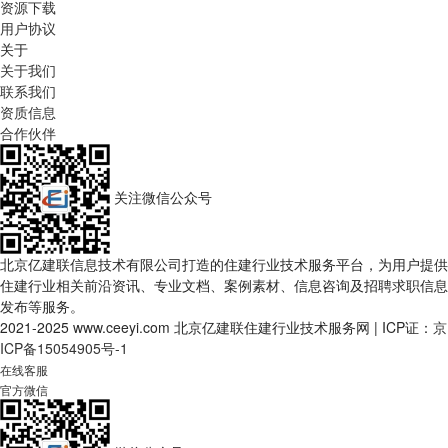
资源下载
用户协议
关于
关于我们
联系我们
资质信息
合作伙伴
关注微信公众号
北京亿建联信息技术有限公司打造的住建行业技术服务平台，为用户提供
住建行业相关前沿资讯、专业文档、案例素材、信息咨询及招聘求职信息
发布等服务。
2021-2025 www.ceeyi.com 北京亿建联住建行业技术服务网
|
ICP证：
京
ICP备15054905号-1
在线客服
官方微信