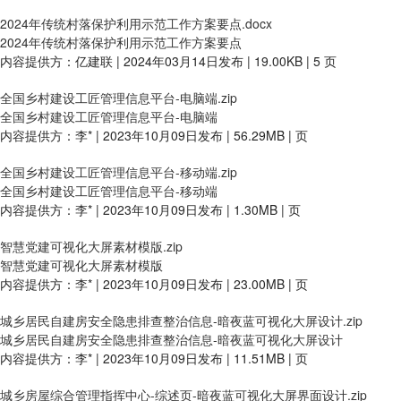
2024年传统村落保护利用示范工作方案要点.docx
2024年传统村落保护利用示范工作方案要点
内容提供方：亿建联 | 2024年03月14日发布 | 19.00KB | 5 页
全国乡村建设工匠管理信息平台-电脑端.zip
全国乡村建设工匠管理信息平台-电脑端
内容提供方：李* | 2023年10月09日发布 | 56.29MB | 页
全国乡村建设工匠管理信息平台-移动端.zip
全国乡村建设工匠管理信息平台-移动端
内容提供方：李* | 2023年10月09日发布 | 1.30MB | 页
智慧党建可视化大屏素材模版.zip
智慧党建可视化大屏素材模版
内容提供方：李* | 2023年10月09日发布 | 23.00MB | 页
城乡居民自建房安全隐患排查整治信息-暗夜蓝可视化大屏设计.zip
城乡居民自建房安全隐患排查整治信息-暗夜蓝可视化大屏设计
内容提供方：李* | 2023年10月09日发布 | 11.51MB | 页
城乡房屋综合管理指挥中心-综述页-暗夜蓝可视化大屏界面设计.zip