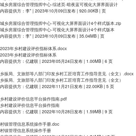
城乡房屋综合管理指挥中心-综述页-暗夜蓝可视化大屏界面设计
内容提供方：李* | 2023年10月09日发布 | 920.00KB | 页
城乡房屋综合管理指挥中心-可视化大屏界面设计4个样式版本.zip
城乡房屋综合管理指挥中心-可视化大屏界面设计4个样式版本
内容提供方：李* | 2023年10月09日发布 | 35.04MB | 页
2023年乡村建设评价指标体系.docx
2023年乡村建设评价指标体系
内容提供方：亿建联 | 2023年05月24日发布 | 1.00MB | 6 页
乡振局、文旅部等八部门印发乡村工匠培育工作指导意见（全文）.docx
乡振局、文旅部等八部门印发乡村工匠培育工作指导意见（全文）
内容提供方：亿建联 | 2022年11月21日发布 | 22.00KB | 5 页
乡村建设评价信息平台操作指南.pdf
乡村建设评价信息平台操作指南
内容提供方：亿建联 | 2022年10月28日发布 | 1.59MB | 9 页
村镇管理信息系统操作手册.doc
村镇管理信息系统操作手册