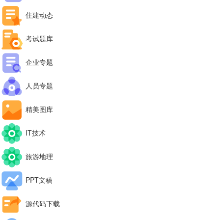
住建动态
考试题库
企业专题
人员专题
精美图库
IT技术
旅游地理
PPT文稿
源代码下载