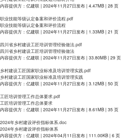
内容提供方：亿建联 | 2024年11月27日发布 | 4.47MB | 28 页
职业技能等级认定备案和评价流程.pdf
职业技能等级认定备案和评价流程
内容提供方：亿建联 | 2024年11月27日发布 | 1.33MB | 21 页
四川省乡村建设工匠培训管理经验做法.pdf
四川省乡村建设工匠培训管理经验做法
内容提供方：亿建联 | 2024年11月27日发布 | 33.80MB | 29 页
乡村建设工匠国家职业标准及培训管理实践.pdf
乡村建设工匠国家职业标准及培训管理实践
内容提供方：亿建联 | 2024年11月27日发布 | 3.12MB | 50 页
工匠培训管理工作总体要求.pdf
工匠培训管理工作总体要求
内容提供方：亿建联 | 2024年11月27日发布 | 8.61MB | 35 页
2024年乡村建设评价指标体系.doc
2024年乡村建设评价指标体系
内容提供方：亿建联 | 2024年04月11日发布 | 111.00KB | 6 页