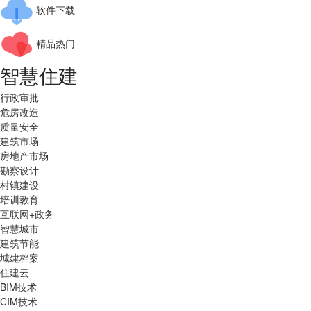
软件下载
精品热门
智慧住建
行政审批
危房改造
质量安全
建筑市场
房地产市场
勘察设计
村镇建设
培训教育
互联网+政务
智慧城市
建筑节能
城建档案
住建云
BIM技术
CIM技术