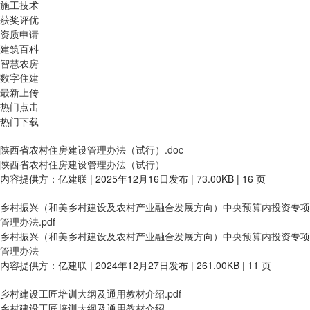
施工技术
获奖评优
资质申请
建筑百科
智慧农房
数字住建
最新上传
热门点击
热门下载
陕西省农村住房建设管理办法（试行）.doc
陕西省农村住房建设管理办法（试行）
内容提供方：亿建联 | 2025年12月16日发布 | 73.00KB | 16 页
乡村振兴（和美乡村建设及农村产业融合发展方向）中央预算内投资专项
管理办法.pdf
乡村振兴（和美乡村建设及农村产业融合发展方向）中央预算内投资专项
管理办法
内容提供方：亿建联 | 2024年12月27日发布 | 261.00KB | 11 页
乡村建设工匠培训大纲及通用教材介绍.pdf
乡村建设工匠培训大纲及通用教材介绍