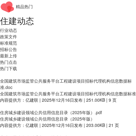
精品热门
住建动态
行业动态
政策文件
标准规范
招标公告
最新上传
热门点击
热门下载
全国建筑市场监管公共服务平台工程建设项目招标代理机构信息数据标
准.doc
全国建筑市场监管公共服务平台工程建设项目招标代理机构信息数据标准
内容提供方：亿建联 | 2025年12月16日发布 | 251.00KB | 9 页
住房城乡建设领域公共信用信息目录（2025年版）.pdf
住房城乡建设领域公共信用信息目录（2025年版）
内容提供方：亿建联 | 2025年12月16日发布 | 203.00KB | 21 页