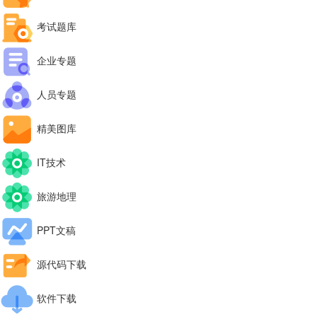
考试题库
企业专题
人员专题
精美图库
IT技术
旅游地理
PPT文稿
源代码下载
软件下载