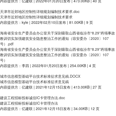
内容提供方：亿建联 | 2022年01月20日发布 | 473.00KB | 40 页
天津市近郊地区控制性详细规划编制技术要求.doc
天津市近郊地区控制性详细规划编制技术要求
内容提供方：kyle | 2022年02月10日发布 | 81.00KB | 9 页
海南省安全生产委员会办公室关于深刻吸取山西省临汾市“8.29”坍塌事故
教训切实加强建筑安全隐患整治工作的通知（琼安委办〔2020〕107
号）.pdf
海南省安全生产委员会办公室关于深刻吸取山西省临汾市“8.29”坍塌事故
教训切实加强建筑安全隐患整治工作的通知（琼安委办〔2020〕107
号）
内容提供方：李四 | 2022年01月20日发布 | 254.00KB | 4 页
城市信息模型基础平台技术标准征求意见稿.DOCX
城市信息模型基础平台技术标准征求意见稿
内容提供方：亿建联 | 2021年12月15日发布 | 413.00KB | 27 页
建设工程招标投标诚信IC卡管理办法.doc
建设工程招标投标诚信IC卡管理办法
内容提供方：亿建联 | 2021年12月15日发布 | 34.00KB | 12 页