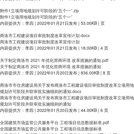
附件1立项用地规划许可阶段的“五个一”.zip
附件1立项用地规划许可阶段的“五个一”
内容提供方：李四 | 2022年01月21日发布 | 53.00KB | 页
商洛市工程建设项目审批制度改革宣传计划.docx
商洛市工程建设项目审批制度改革宣传计划
内容提供方：李四 | 2022年01月21日发布 | 18.00KB | 4 页
关于制定商洛市 2021 年优化营商环境 改革措施的通知.pdf
关于制定商洛市 2021 年优化营商环境 改革措施的通知
内容提供方：李四 | 2022年01月20日发布 | 836.00KB | 8 页
商洛市市住房建设局关于发布商洛市工程建设项目审批制度改革立项用地
规划许可阶段并联审批实施细则的通知.docx
商洛市市住房建设局关于发布商洛市工程建设项目审批制度改革立项用地
规划许可阶段并联审批实施细则的通知
内容提供方：李四 | 2022年01月20日发布 | 44.00KB | 6 页
全国建筑市场监管公共服务平台 工程项目信息数据标准.pdf
全国建筑市场监管公共服务平台 工程项目信息数据标准