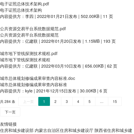
电子证照总体技术架构.pdf
电子证照总体技术架构
内容提供方：李四 | 2022年01月21日发布 | 502.00KB | 11 页
公共资源交易平台系统数据规范.pdf
公共资源交易平台系统数据规范
内容提供方：亿建联 | 2022年01月20日发布 | 1.15MB | 193 页
城市地下管线探测技术规程.pdf
城市地下管线探测技术规程
内容提供方：亿建联 | 2022年03月10日发布 | 656.00KB | 62 页
城市总体规划修编成果审查内容标准.doc
城市总体规划修编成果审查内容标准
内容提供方：kyle | 2021年12月15日发布 | 30.00KB | 6 页
共 284 条
上一页
1
2
3
4
5
…
15
下一页
友情链接
住房和城乡建设部
内蒙古自治区住房和城乡建设厅
陕西省住房和城乡建