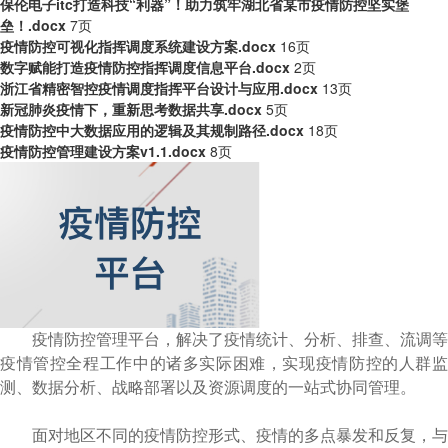
保伦电子itc打造科技“利器”！助力筑牢湖北省某市疫情防控坚实堡
垒！.docx
7页
疫情防控可视化指挥调度系统建设方案.docx
16页
数字赋能打造疫情防控指挥调度信息平台.docx
2页
浙江省精密智控疫情调度指挥平台设计与应用.docx
13页
新冠肺炎疫情下，重新思考数据共享.docx
5页
疫情防控中大数据应用的逻辑及其规制路径.docx
18页
疫情防控管理建设方案v1.1.docx
8页
疫情防控管理平台，解决了疫情统计、分析、排查、流调等
疫情管控全程工作中的诸多实际困难，实现疫情防控的人群监
测、数据分析、战略部署以及资源调度的一站式协同管理。
面对地区不同的疫情防控形式、疫情的多点暴发和反复，与