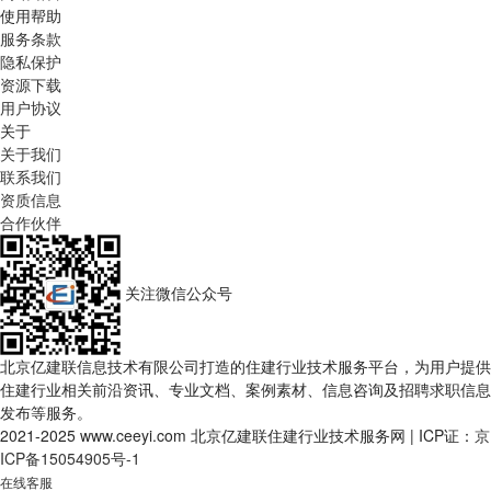
使用帮助
服务条款
隐私保护
资源下载
用户协议
关于
关于我们
联系我们
资质信息
合作伙伴
关注微信公众号
北京亿建联信息技术有限公司打造的住建行业技术服务平台，为用户提供
住建行业相关前沿资讯、专业文档、案例素材、信息咨询及招聘求职信息
发布等服务。
2021-2025 www.ceeyi.com 北京亿建联住建行业技术服务网
|
ICP证：
京
ICP备15054905号-1
在线客服