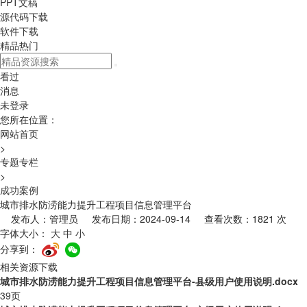
PPT文稿
源代码下载
软件下载
精品热门
看过
消息
未登录
您所在位置：
网站首页
>
专题专栏
>
成功案例
城市排水防涝能力提升工程项目信息管理平台
发布人：管理员 发布日期：2024-09-14 查看次数：1821 次
字体大小：
大
中
小
分享到：
相关资源下载
城市排水防涝能力提升工程项目信息管理平台-县级用户使用说明.docx
39页