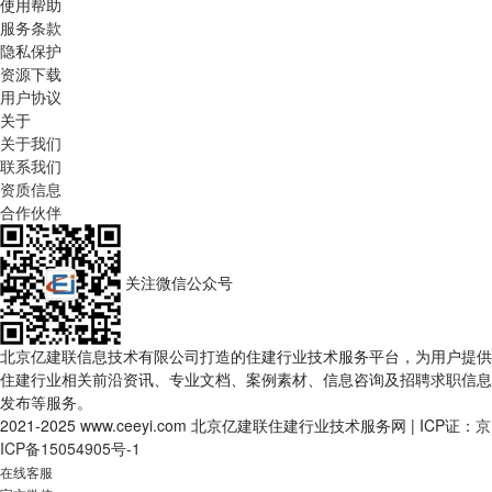
使用帮助
服务条款
隐私保护
资源下载
用户协议
关于
关于我们
联系我们
资质信息
合作伙伴
关注微信公众号
北京亿建联信息技术有限公司打造的住建行业技术服务平台，为用户提供
住建行业相关前沿资讯、专业文档、案例素材、信息咨询及招聘求职信息
发布等服务。
2021-2025 www.ceeyi.com 北京亿建联住建行业技术服务网
|
ICP证：
京
ICP备15054905号-1
在线客服