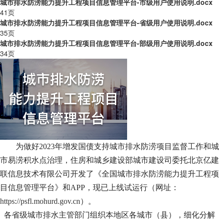
城市排水防涝能力提升工程项目信息管理平台-市级用户使用说明.docx
41页
城市排水防涝能力提升工程项目信息管理平台-省级用户使用说明.docx
35页
城市排水防涝能力提升工程项目信息管理平台-部级用户使用说明.docx
34页
为做好
2023年增发国债支持城市排水防涝项目监督工作和城
市易涝积水点治理，住房和城乡建设部城市建设司委托北京亿建
联信息技术有限公司开发了《全国城市排水防涝能力提升工程项
目信息管理平台》和APP，现已上线试运行（网址：
https://psfl.mohurd.gov.cn
）。
各省级城市排水主管部门组织本地区各城市（县），细化分解