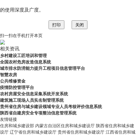
的使用深度及广度。
扫一扫在手机打开本页
相关资讯
乡村建设工匠培训和管理
全国农村危房改造信息系统
城市排水防涝能力提升工程项目信息管理平台
智慧农房
公共维修资金
疫情防控管理平台
农村房屋安全信息采集系统开发系统
建筑施工现场人员实名制管理系统
贵州省住房与城乡建设领域专业人员考核评价信息系统
陕西省自建房安全专项整治信息管理系统
友情链接
住房和城乡建设部
内蒙古自治区住房和城乡建设厅
陕西省住房和城乡建
设厅
辽宁省住房和城乡建设厅
贵州省住房和城乡建设厅
江西省住房和城