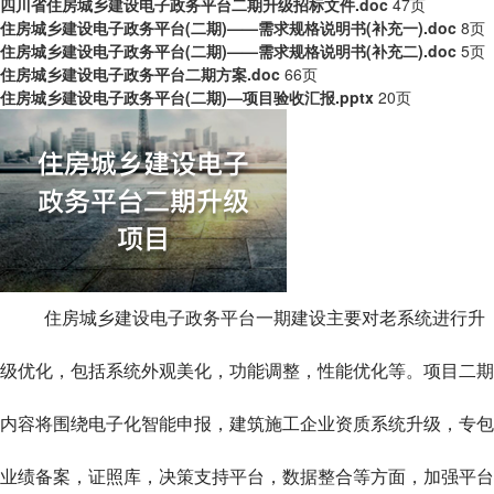
四川省住房城乡建设电子政务平台二期升级招标文件.doc
47页
住房城乡建设电子政务平台(二期)——需求规格说明书(补充一).doc
8页
住房城乡建设电子政务平台(二期)——需求规格说明书(补充二).doc
5页
住房城乡建设电子政务平台二期方案.doc
66页
住房城乡建设电子政务平台(二期)—项目验收汇报.pptx
20页
住房城乡建设电子政务平台一期建设主要对老系统进行升
级优化，包括系统外观美化，功能调整，性能优化等。项目二期
内容将围绕电子化智能申报，建筑施工企业资质系统升级
，专包
业绩备案，证照库，决策支持平台，数据整合等方面，加强平台