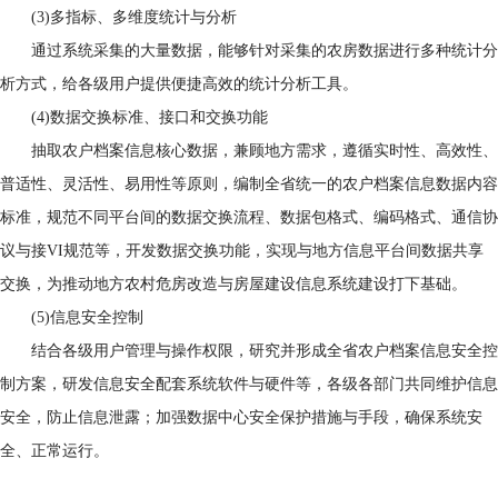
(3)多指标、多维度统计与分析
通过系统采集的大量数据，能够针对采集的农房数据进行多种统计分
析方式，给各级用户提供便捷高效的统计分析工具。
(4)数据交换标准、接口和交换功能
抽取农户档案信息核心数据，兼顾地方需求，遵循实时性、高效性、
普适性、灵活性、易用性等原则，编制全省统一的农户档案信息数据内容
标准，规范不同平台间的数据交换流程、数据包格式、编码格式、通信协
议与接
VI规范等，开发数据交换功能，实现与地方信息平台间数据共享
交换，为推动地方农村危房改造与房屋建设信息系统建设打下基础。
(5)信息安全控制
结合各级用户管理与操作权限，研究并形成全省农户档案信息安全控
制方案，研发信息安全配套系统软件与硬件等，各级各部门共同维护信息
安全，防止信息泄露；加强数据中心安全保护措施与手段，确保系统安
全、正常运行。