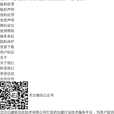
版权处理
版权声明
侵权处理
免责声明
网站诺言
使用帮助
服务条款
隐私保护
资源下载
用户协议
关于
关于我们
联系我们
资质信息
合作伙伴
关注微信公众号
北京亿建联信息技术有限公司打造的住建行业技术服务平台，为用户提供